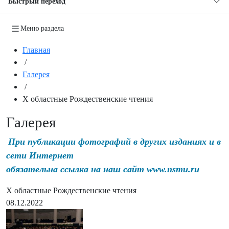
Быстрый переход
Меню раздела
Главная
/
Галерея
/
Х областные Рождественские чтения
Галерея
При публикации фотографий в других изданиях и в
сети Интернет
обязательна ссылка на наш сайт www.nsmu.ru
Х областные Рождественские чтения
08.12.2022