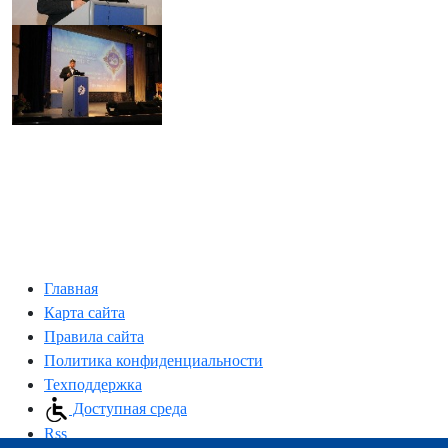
Главная
Карта сайта
Правила сайта
Политика конфиденциальности
Техподдержка
Доступная среда
Rss