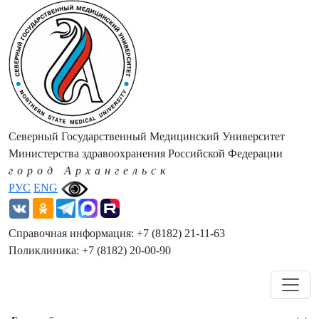
Северный Государственный Медицинский Университет
Министерства здравоохранения Российской Федерации
город Архангельск
РУС
ENG
Справочная информация: +7 (8182) 21-11-63
Поликлиника: +7 (8182) 20-00-90
Навигация