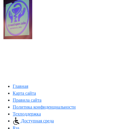
Главная
Карта сайта
Правила сайта
Политика конфиденциальности
Техподдержка
Доступная среда
Rss