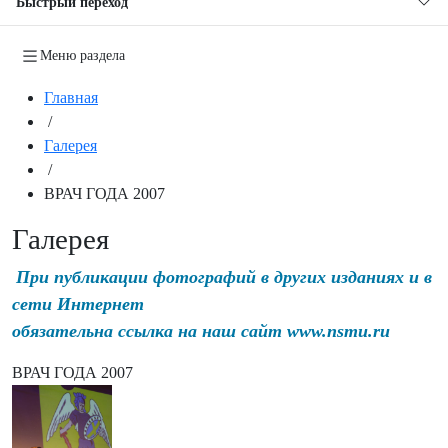
Быстрый переход
Меню раздела
Главная
/
Галерея
/
ВРАЧ ГОДА 2007
Галерея
При публикации фотографий в других изданиях и в
сети Интернет
обязательна ссылка на наш сайт www.nsmu.ru
ВРАЧ ГОДА 2007