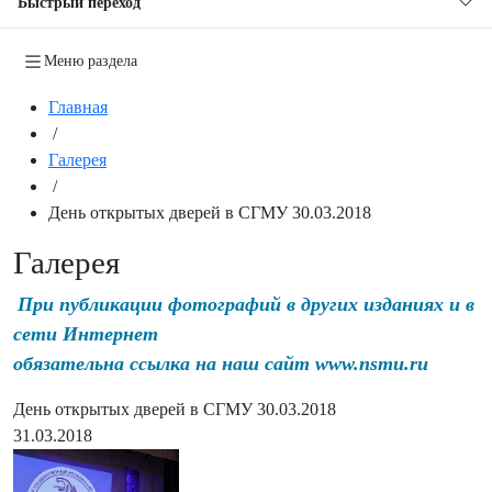
Быстрый переход
Меню раздела
Главная
/
Галерея
/
День открытых дверей в СГМУ 30.03.2018
Галерея
При публикации фотографий в других изданиях и в
сети Интернет
обязательна ссылка на наш сайт www.nsmu.ru
День открытых дверей в СГМУ 30.03.2018
31.03.2018