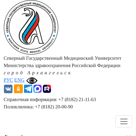
Северный Государственный Медицинский Университет
Министерства здравоохранения Российской Федерации
город Архангельск
РУС
ENG
Справочная информация: +7 (8182) 21-11-63
Поликлиника: +7 (8182) 20-00-90
Навигация