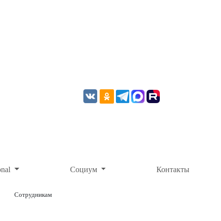
onal
Социум
Контакты
Сотрудникам
ОНЛАЙН-ОПЛАТА