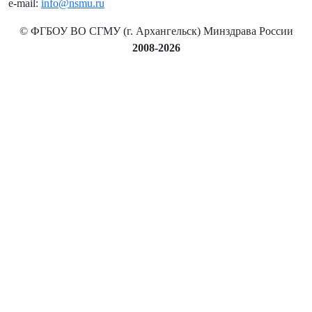
e-mail:
info@nsmu.ru
© ФГБОУ ВО СГМУ (г. Архангельск) Минздрава России
2008-2026