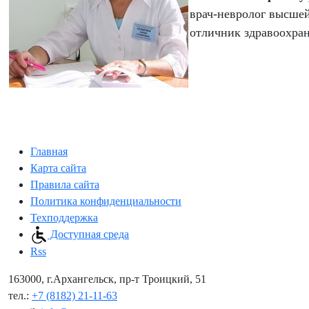
врач-невролог высше
отличник здравоохра
Главная
Карта сайта
Правила сайта
Политика конфиденциальности
Техподдержка
Доступная среда
Rss
163000, г.Архангельск, пр-т Троицкий, 51
тел.:
+7 (8182) 21-11-63