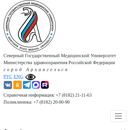
Северный Государственный Медицинский Университет
Министерства здравоохранения Российской Федерации
город Архангельск
РУС
ENG
Справочная информация: +7 (8182) 21-11-63
Поликлиника: +7 (8182) 20-00-90
Навигация