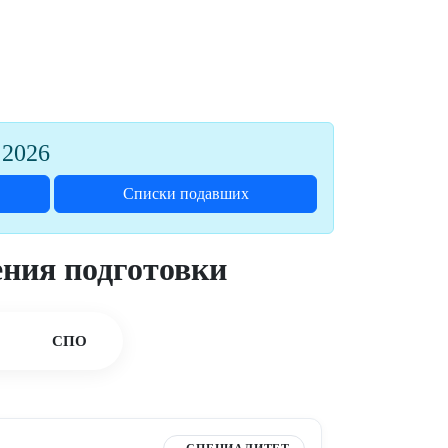
 2026
Списки подавших
ния подготовки
СПО