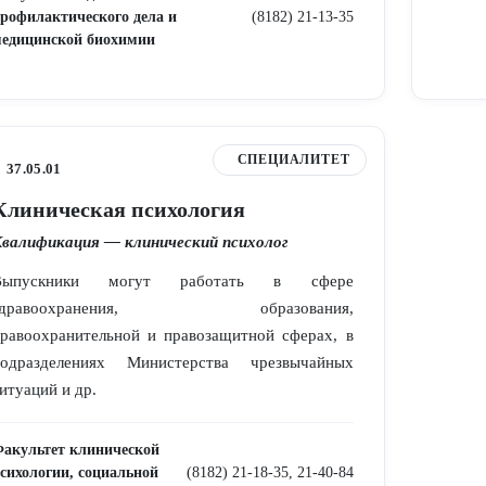
рофилактического дела и
(8182) 21-13-35
едицинской биохимии
СПЕЦИАЛИТЕТ
37.05.01
Клиническая психология
валификация — клинический психолог
Выпускники могут работать в сфере
здравоохранения, образования,
равоохранительной и правозащитной сферах, в
подразделениях Министерства чрезвычайных
итуаций и др.
акультет клинической
сихологии, социальной
(8182) 21-18-35, 21-40-84