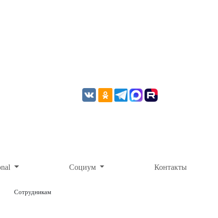
onal
Социум
Контакты
Сотрудникам
ОНЛАЙН-ОПЛАТА