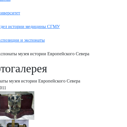
иверситет
дел истории медицины СГМУ
спозиции и экспонаты
спонаты музея истории Европейского Севера
тогалерея
аты музея истории Европейского Севера
2011