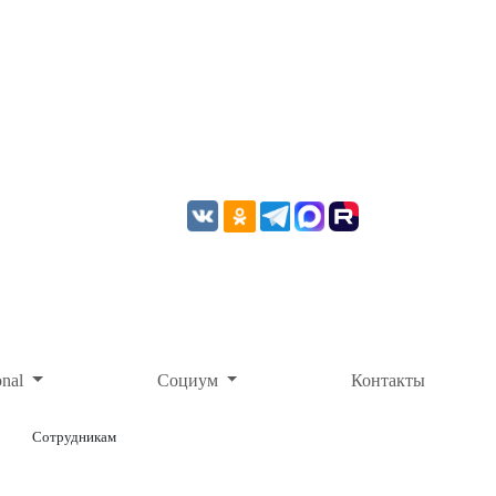
onal
Социум
Контакты
Сотрудникам
ОНЛАЙН-ОПЛАТА