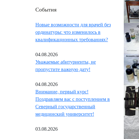
События
Новые возможности для врачей без
ординатуры: что изменилось в
квалификационных требованиях?
04.08.2026
Уважаемые абитуриенты, не
пропустите важную дату!
04.08.2026
Внимание, первый курс!
Поздравляем вас с поступлением в
Северный государственный
медицинский университет!
03.08.2026