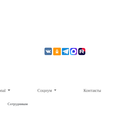
onal
Социум
Контакты
Сотрудникам
ОНЛАЙН-ОПЛАТА