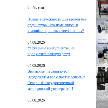
События
Новые возможности для врачей без
ординатуры: что изменилось в
квалификационных требованиях?
04.08.2026
Уважаемые абитуриенты, не
пропустите важную дату!
04.08.2026
Внимание, первый курс!
Поздравляем вас с поступлением в
Северный государственный
медицинский университет!
03.08.2026