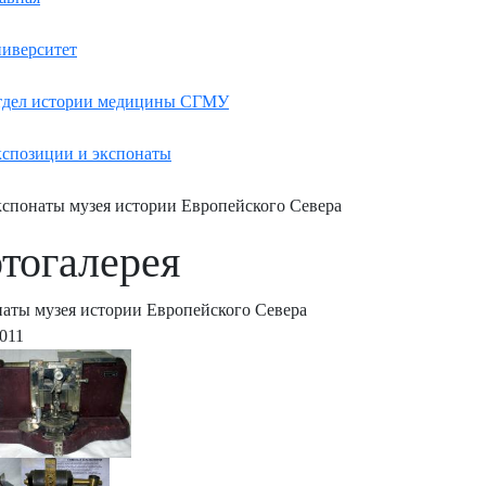
иверситет
дел истории медицины СГМУ
спозиции и экспонаты
спонаты музея истории Европейского Севера
тогалерея
аты музея истории Европейского Севера
2011