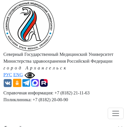
Северный Государственный Медицинский Университет
Министерства здравоохранения Российской Федерации
город Архангельск
РУС
ENG
Справочная информация: +7 (8182) 21-11-63
Поликлиника: +7 (8182) 20-00-90
Навигация