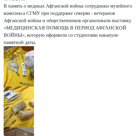
В память о медиках Афганской войны сотрудники музейного
комплекса СГМУ при поддержке северян - ветеранов
Афганской войны и общественников организовали выставку
«МЕДИЦИНСКАЯ ПОМОЩЬ В ПЕРИОД АФГАНСКОЙ
ВОЙНЫ», которую оформили со студентами накануне
памятной даты.