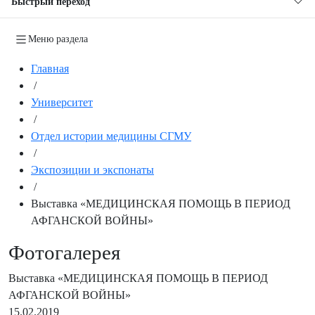
Быстрый переход
Меню раздела
Главная
/
Университет
/
Отдел истории медицины СГМУ
/
Экспозиции и экспонаты
/
Выставка «МЕДИЦИНСКАЯ ПОМОЩЬ В ПЕРИОД
АФГАНСКОЙ ВОЙНЫ»
Фотогалерея
Выставка «МЕДИЦИНСКАЯ ПОМОЩЬ В ПЕРИОД
АФГАНСКОЙ ВОЙНЫ»
15.02.2019