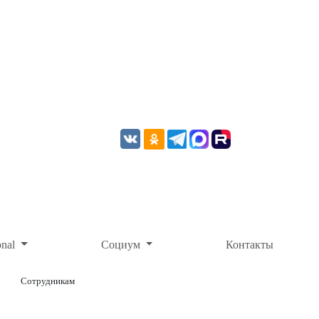
onal
Социум
Контакты
Сотрудникам
ОНЛАЙН-ОПЛАТА