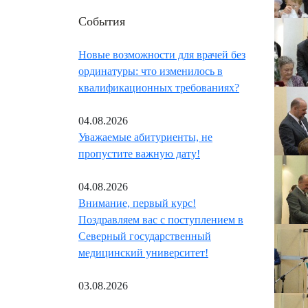
События
Новые возможности для врачей без
ординатуры: что изменилось в
квалификационных требованиях?
04.08.2026
Уважаемые абитуриенты, не
пропустите важную дату!
04.08.2026
Внимание, первый курс!
Поздравляем вас с поступлением в
Северный государственный
медицинский университет!
03.08.2026