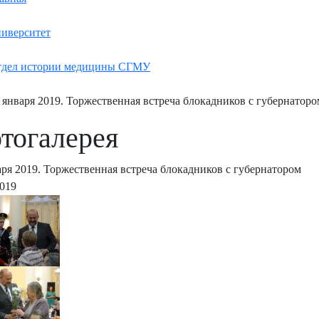
иверситет
дел истории медицины СГМУ
 января 2019. Торжественная встреча блокадников с губернаторо
тогалерея
аря 2019. Торжественная встреча блокадников с губернатором
2019