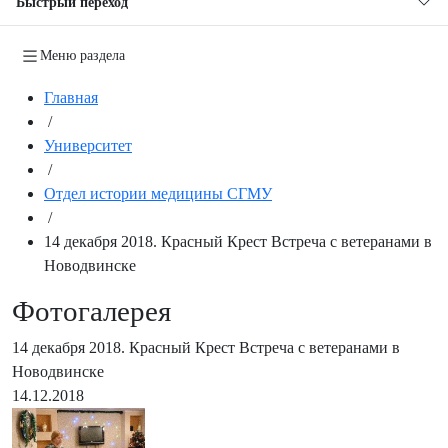
Быстрый переход
Меню раздела
Главная
/
Университет
/
Отдел истории медицины СГМУ
/
14 декабря 2018. Красный Крест Встреча с ветеранами в
Новодвинске
Фотогалерея
14 декабря 2018. Красный Крест Встреча с ветеранами в
Новодвинске
14.12.2018