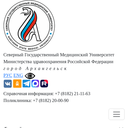
Северный Государственный Медицинский Университет
Министерства здравоохранения Российской Федерации
город Архангельск
РУС
ENG
Справочная информация: +7 (8182) 21-11-63
Поликлиника: +7 (8182) 20-00-90
Навигация