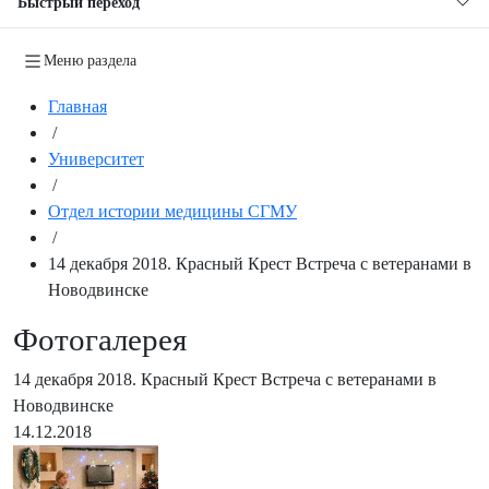
Быстрый переход
Меню раздела
Главная
/
Университет
/
Отдел истории медицины СГМУ
/
14 декабря 2018. Красный Крест Встреча с ветеранами в
Новодвинске
Фотогалерея
14 декабря 2018. Красный Крест Встреча с ветеранами в
Новодвинске
14.12.2018