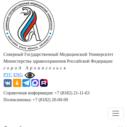
Северный Государственный Медицинский Университет
Министерства здравоохранения Российской Федерации
город Архангельск
РУС
ENG
Справочная информация: +7 (8182) 21-11-63
Поликлиника: +7 (8182) 20-00-90
Навигация