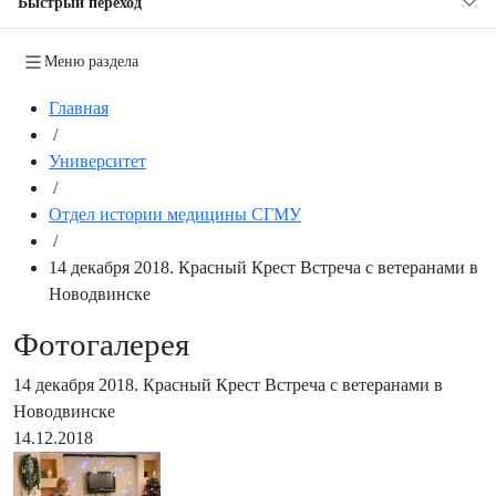
Быстрый переход
Меню раздела
Главная
/
Университет
/
Отдел истории медицины СГМУ
/
14 декабря 2018. Красный Крест Встреча с ветеранами в
Новодвинске
Фотогалерея
14 декабря 2018. Красный Крест Встреча с ветеранами в
Новодвинске
14.12.2018