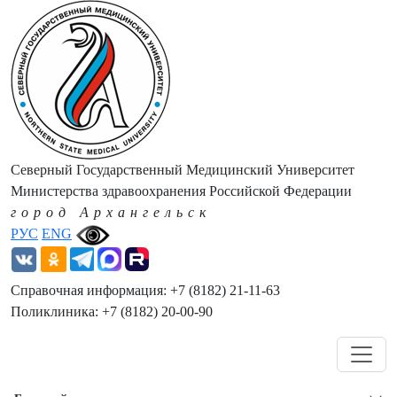
Северный Государственный Медицинский Университет
Министерства здравоохранения Российской Федерации
город Архангельск
РУС
ENG
Справочная информация: +7 (8182) 21-11-63
Поликлиника: +7 (8182) 20-00-90
Навигация