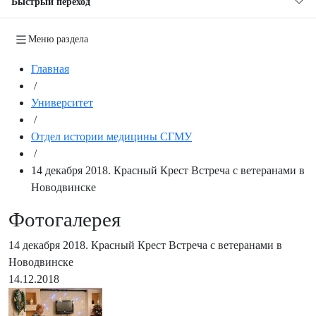
Быстрый переход
Меню раздела
Главная
/
Университет
/
Отдел истории медицины СГМУ
/
14 декабря 2018. Красный Крест Встреча с ветеранами в
Новодвинске
Фотогалерея
14 декабря 2018. Красный Крест Встреча с ветеранами в
Новодвинске
14.12.2018