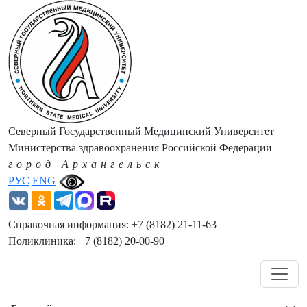
Северный Государственный Медицинский Университет
Министерства здравоохранения Российской Федерации
город Архангельск
РУС
ENG
Справочная информация: +7 (8182) 21-11-63
Поликлиника: +7 (8182) 20-00-90
Навигация