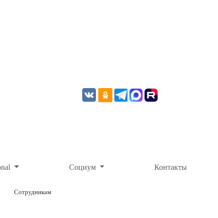
onal
Социум
Контакты
Сотрудникам
ОНЛАЙН-ОПЛАТА