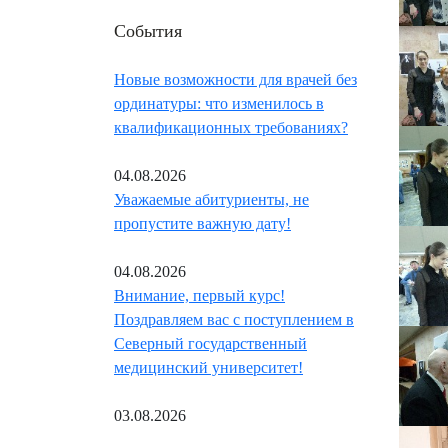
События
Новые возможности для врачей без
ординатуры: что изменилось в
квалификационных требованиях?
04.08.2026
Уважаемые абитуриенты, не
пропустите важную дату!
04.08.2026
Внимание, первый курс!
Поздравляем вас с поступлением в
Северный государственный
медицинский университет!
03.08.2026