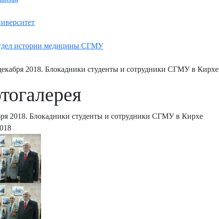
иверситет
дел истории медицины СГМУ
декабря 2018. Блокадники студенты и сотрудники СГМУ в Кирхе
тогалерея
бря 2018. Блокадники студенты и сотрудники СГМУ в Кирхе
2018