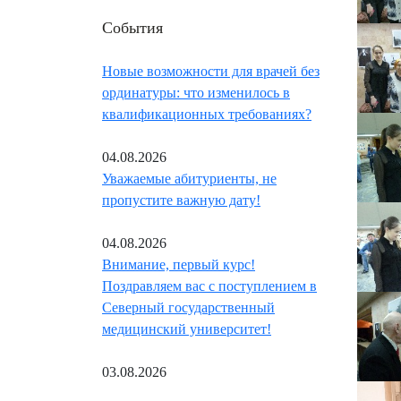
События
Новые возможности для врачей без
ординатуры: что изменилось в
квалификационных требованиях?
04.08.2026
Уважаемые абитуриенты, не
пропустите важную дату!
04.08.2026
Внимание, первый курс!
Поздравляем вас с поступлением в
Северный государственный
медицинский университет!
03.08.2026