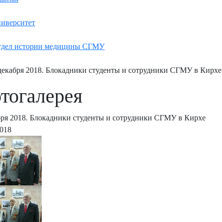
иверситет
дел истории медицины СГМУ
декабря 2018. Блокадники студенты и сотрудники СГМУ в Кирхе
тогалерея
бря 2018. Блокадники студенты и сотрудники СГМУ в Кирхе
2018