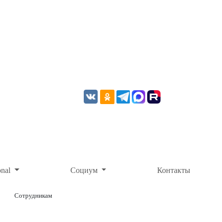
onal
Социум
Контакты
Сотрудникам
ОНЛАЙН-ОПЛАТА