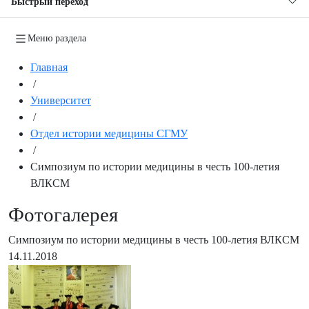
Быстрый переход
Меню раздела
Главная
/
Университет
/
Отдел истории медицины СГМУ
/
Симпозиум по истории медицины в честь 100-летия
ВЛКСМ
Фотогалерея
Симпозиум по истории медицины в честь 100-летия ВЛКСМ
14.11.2018