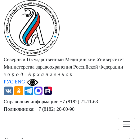
Северный Государственный Медицинский Университет
Министерства здравоохранения Российской Федерации
город Архангельск
РУС
ENG
Справочная информация: +7 (8182) 21-11-63
Поликлиника: +7 (8182) 20-00-90
Навигация