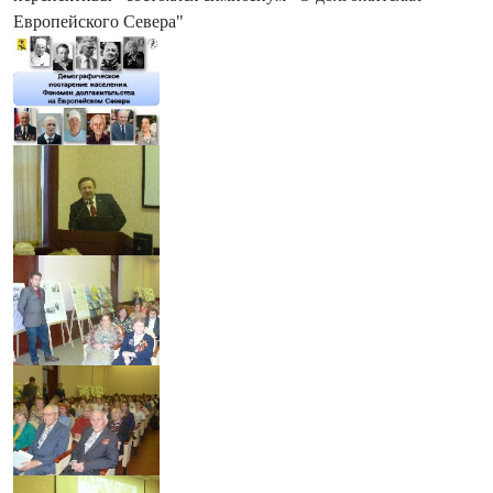
Европейского Севера"