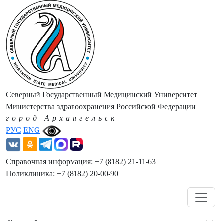
Северный Государственный Медицинский Университет
Министерства здравоохранения Российской Федерации
город Архангельск
РУС
ENG
Справочная информация: +7 (8182) 21-11-63
Поликлиника: +7 (8182) 20-00-90
Навигация