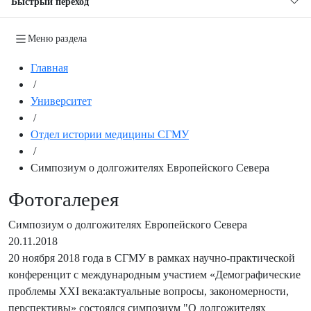
Быстрый переход
Меню раздела
Главная
/
Университет
/
Отдел истории медицины СГМУ
/
Симпозиум о долгожителях Европейского Севера
Фотогалерея
Симпозиум о долгожителях Европейского Севера
20.11.2018
20 ноября 2018 года в СГМУ в рамках научно-практической
конференцит с международным участием «Демографические
проблемы XXI века:актуальные вопросы, закономерности,
перспективы» состоялся симпозиум "О долгожителях