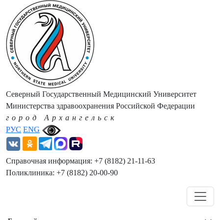
Северный Государственный Медицинский Университет
Министерства здравоохранения Российской Федерации
город Архангельск
РУС
ENG
Справочная информация: +7 (8182) 21-11-63
Поликлиника: +7 (8182) 20-00-90
Навигация