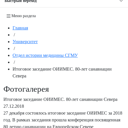
Быстрый переход
Меню раздела
Главная
/
Университет
/
Отдел истории медицины СГМУ
/
Итоговое заседание ОИИМЕС. 80-лет санавиации
Севера
Фотогалерея
Итоговое заседание ОИИМЕС. 80-лет санавиации Севера
27.12.2018
27 декабря состоялось итоговое заседание ОИИМЕС за 2018
год. В рамках заседания прошла конференция посвященная
80 летию санавиации на Европейском Севере