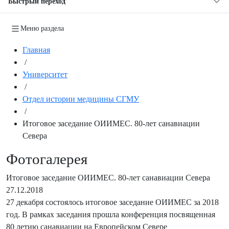
Быстрый переход
Меню раздела
Главная
/
Университет
/
Отдел истории медицины СГМУ
/
Итоговое заседание ОИИМЕС. 80-лет санавиации
Севера
Фотогалерея
Итоговое заседание ОИИМЕС. 80-лет санавиации Севера
27.12.2018
27 декабря состоялось итоговое заседание ОИИМЕС за 2018
год. В рамках заседания прошла конференция посвященная
80 летию санавиации на Европейском Севере