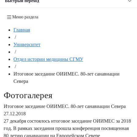
Быстрый переход
Меню раздела
Главная
/
Университет
/
Отдел истории медицины СГМУ
/
Итоговое заседание ОИИМЕС. 80-лет санавиации
Севера
Фотогалерея
Итоговое заседание ОИИМЕС. 80-лет санавиации Севера
27.12.2018
27 декабря состоялось итоговое заседание ОИИМЕС за 2018
год. В рамках заседания прошла конференция посвященная
80 летию санавиации на Европейском Севере