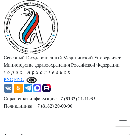
Северный Государственный Медицинский Университет
Министерства здравоохранения Российской Федерации
город Архангельск
РУС
ENG
Справочная информация: +7 (8182) 21-11-63
Поликлиника: +7 (8182) 20-00-90
Навигация