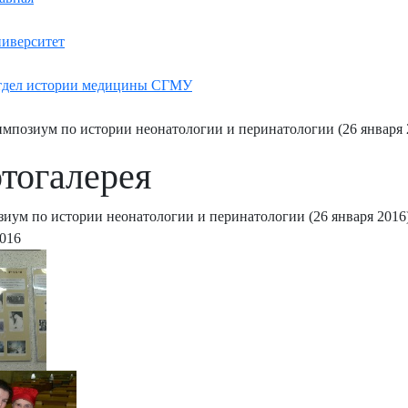
иверситет
дел истории медицины СГМУ
мпозиум по истории неонатологии и перинатологии (26 января 
тогалерея
иум по истории неонатологии и перинатологии (26 января 2016
2016