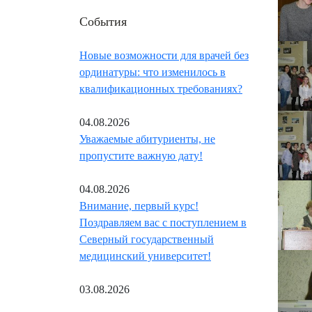
События
Новые возможности для врачей без
ординатуры: что изменилось в
квалификационных требованиях?
04.08.2026
Уважаемые абитуриенты, не
пропустите важную дату!
04.08.2026
Внимание, первый курс!
Поздравляем вас с поступлением в
Северный государственный
медицинский университет!
03.08.2026