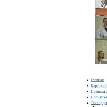
Главная
Карта сай
Правила 
Политика
Техподде