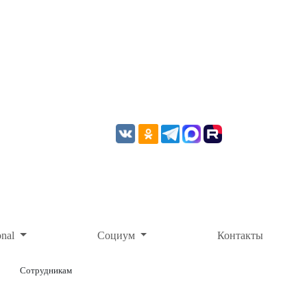
onal
Социум
Контакты
Сотрудникам
ОНЛАЙН-ОПЛАТА