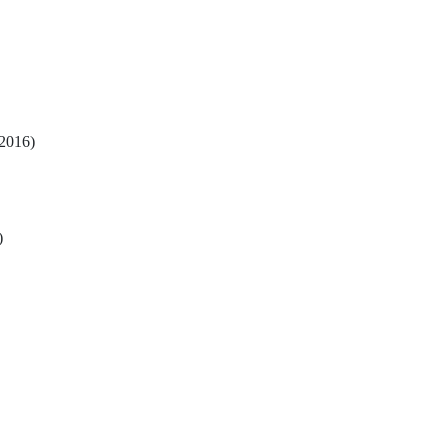
2016)
)