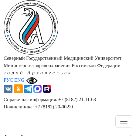
Северный Государственный Медицинский Университет
Министерства здравоохранения Российской Федерации
город Архангельск
РУС
ENG
Справочная информация: +7 (8182) 21-11-63
Поликлиника: +7 (8182) 20-00-90
Навигация