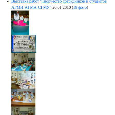
Выставка работ "Творчество сотрудников и студентов
АГМИ-АГМА-СГМУ"
20.01.2010
(
19 фото
)