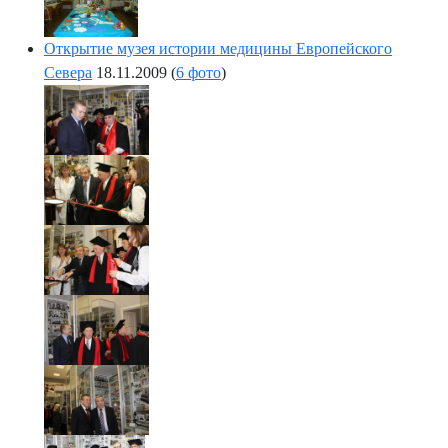
Открытие музея истории медицины Европейского
Севера
18.11.2009
(
6 фото
)