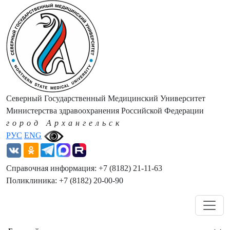
Северный Государственный Медицинский Университет
Министерства здравоохранения Российской Федерации
город Архангельск
РУС
ENG
Справочная информация: +7 (8182) 21-11-63
Поликлиника: +7 (8182) 20-00-90
Навигация