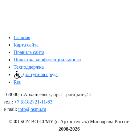
Главная
Карта сайта
Правила сайта
Политика конфиденциальности
Техподдержка
Доступная среда
Rss
163000, г.Архангельск, пр-т Троицкий, 51
тел.:
+7 (8182) 21-11-63
e-mail:
info@nsmu.ru
© ФГБОУ ВО СГМУ (г. Архангельск) Минздрава России
2008-2026