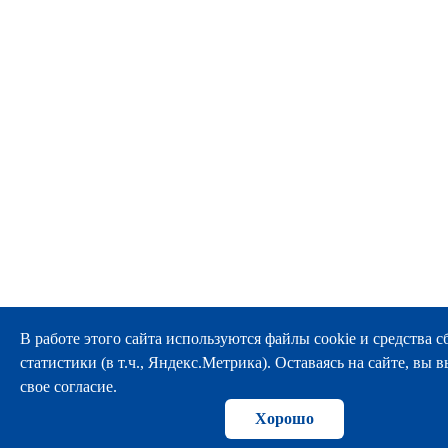
В работе этого сайта используются файлы cookie и средства с
статистики (в т.ч., Яндекс.Метрика). Оставаясь на сайте, вы 
свое согласие.
Хорошо