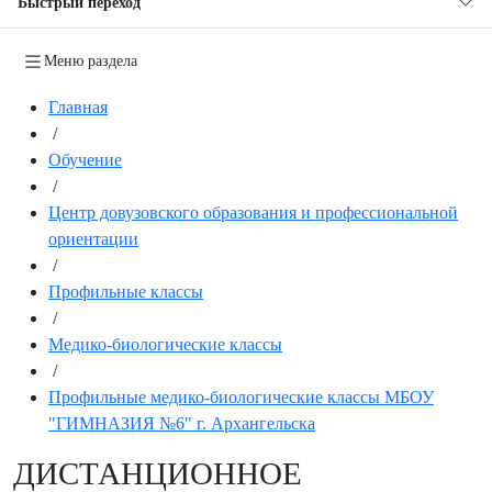
Быстрый переход
Меню раздела
Главная
/
Обучение
/
Центр довузовского образования и профессиональной
ориентации
/
Профильные классы
/
Медико-биологические классы
/
Профильные медико-биологические классы МБОУ
"ГИМНАЗИЯ №6" г. Архангельска
ДИСТАНЦИОННОЕ