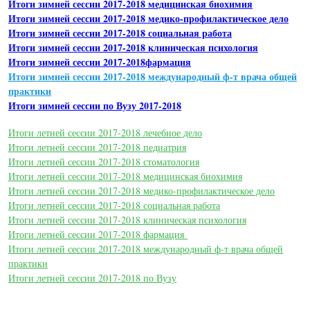
Итоги зимней сессии 2017-2018 медицинская биохимия
Итоги зимней сессии 2017-2018 медико-профилактическое дело
Итоги зимней сессии 2017-2018 социальная работа
Итоги зимней сессии 2017-2018 клиническая психология
Итоги зимней сессии 2017-2018фармация
Итоги зимней сессии 2017-2018 международный ф-т врача общей
практики
Итоги зимней сессии по Вузу 2017-2018
Итоги летней сессии 2017-2018 лечебное дело
Итоги летней сессии 2017-2018 педиатрия
Итоги летней сессии 2017-2018 стоматология
Итоги летней сессии 2017-2018 медицинская биохимия
Итоги летней сессии 2017-2018 медико-профилактическое дело
Итоги летней сессии 2017-2018 социальная работа
Итоги летней сессии 2017-2018 клиническая психология
Итоги летней сессии 2017-2018 фармация
Итоги летней сессии 2017-2018 международный ф-т врача общей
практики
Итоги летней сессии 2017-2018 по Вузу