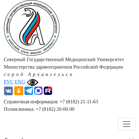
Северный Государственный Медицинский Университет
Министерства здравоохранения Российской Федерации
город Архангельск
РУС
ENG
Справочная информация: +7 (8182) 21-11-63
Поликлиника: +7 (8182) 20-00-90
Навигация