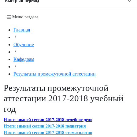
Быстрый переход
Меню раздела
Главная
/
Обучение
/
Кафедрам
/
Результаты промежуточной аттестации
Результаты промежуточной
аттестации 2017-2018 учебный
год
Итоги зимней сессии 2017-2018 лечебное дело
Итоги зимней сессии 2017-2018 педиатрия
Итоги зимней сессии 2017-2018 стоматология