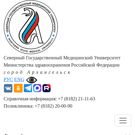
Северный Государственный Медицинский Университет
Министерства здравоохранения Российской Федерации
город Архангельск
РУС
ENG
Справочная информация: +7 (8182) 21-11-63
Поликлиника: +7 (8182) 20-00-90
Навигация