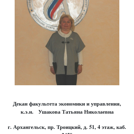
Декан факультета экономики и управления,
к.э.н. Ушакова Татьяна Николаевна
г. Архангельск, пр. Троицкий, д. 51, 4 этаж, каб.