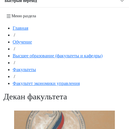
Быстрый переход
Меню раздела
Главная
/
Обучение
/
Высшее образование (факультеты и кафедры)
/
Факультеты
/
Факультет экономики управления
Декан факультета