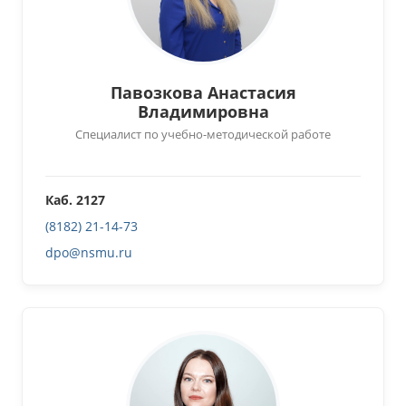
Павозкова Анастасия
Владимировна
Специалист по учебно-методической работе
Каб. 2127
(8182) 21-14-73
dpo@nsmu.ru