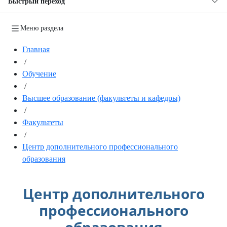
Быстрый переход
Меню раздела
Главная
/
Обучение
/
Высшее образование (факультеты и кафедры)
/
Факультеты
/
Центр дополнительного профессионального
образования
Центр дополнительного
профессионального
образования