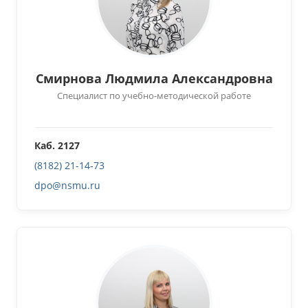
Смирнова Людмила Александровна
Специалист по учебно-методической работе
Каб. 2127
(8182) 21-14-73
dpo@nsmu.ru