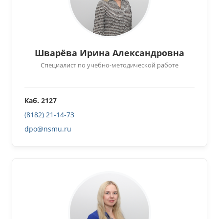
Шварёва Ирина Александровна
Специалист по учебно-методической работе
Каб. 2127
(8182) 21-14-73
dpo@nsmu.ru