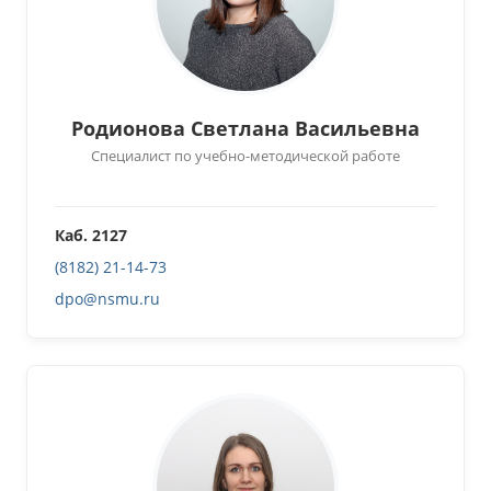
Родионова Светлана Васильевна
Специалист по учебно-методической работе
Каб. 2127
(8182) 21-14-73
dpo@nsmu.ru