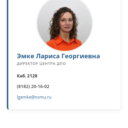
Эмке Лариса Георгиевна
ДИРЕКТОР ЦЕНТРА ДПО
Каб. 2128
(8182) 20-16-02
lgemke@nsmu.ru