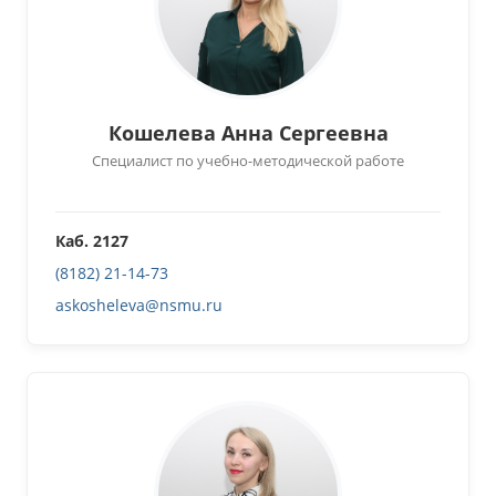
Кошелева Анна Сергеевна
Специалист по учебно-методической работе
Каб. 2127
(8182) 21-14-73
askosheleva@nsmu.ru