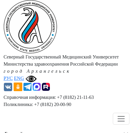
Северный Государственный Медицинский Университет
Министерства здравоохранения Российской Федерации
город Архангельск
РУС
ENG
Справочная информация: +7 (8182) 21-11-63
Поликлиника: +7 (8182) 20-00-90
Навигация