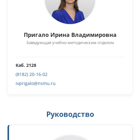
Пригало Ирина Владимировна
Заведующая учебно-методическим отделом
Каб. 2128
(8182) 20-16-02
ivprigalo@nsmu.ru
Руководство