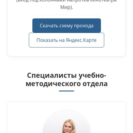
Мир).
Скачать схему прохода
Показать на Яндекс.Карте
Специалисты учебно-
методического отдела