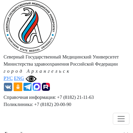
Северный Государственный Медицинский Университет
Министерства здравоохранения Российской Федерации
город Архангельск
РУС
ENG
Справочная информация: +7 (8182) 21-11-63
Поликлиника: +7 (8182) 20-00-90
Навигация