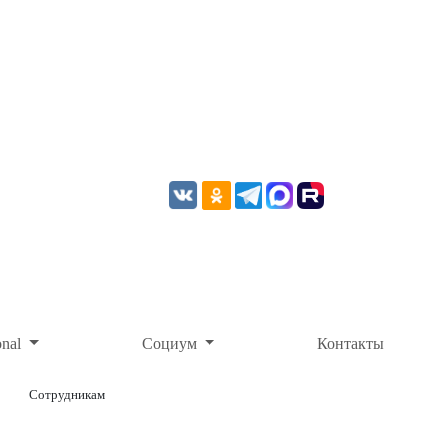
onal
Социум
Контакты
Сотрудникам
ОНЛАЙН-ОПЛАТА