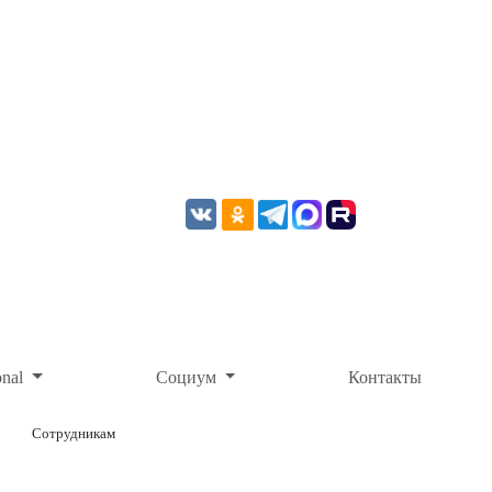
onal
Социум
Контакты
Сотрудникам
ОНЛАЙН-ОПЛАТА