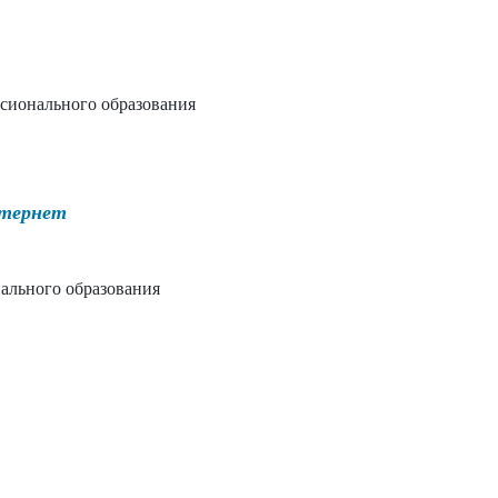
сионального образования
нтернет
ального образования