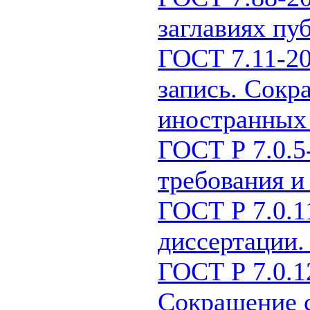
заглавиях пу
ГОСТ 7.11-2
запись. Сокр
иностранных
ГОСТ Р 7.0.5
требования и
ГОСТ Р 7.0.1
диссертации.
ГОСТ Р 7.0.1
Сокращение с