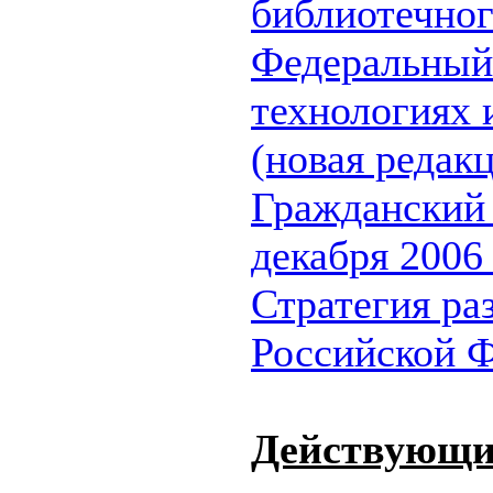
библиотечног
Федеральный
технологиях 
(новая редак
Гражданский
декабря 2006 
Стратегия ра
Российской 
Действующи