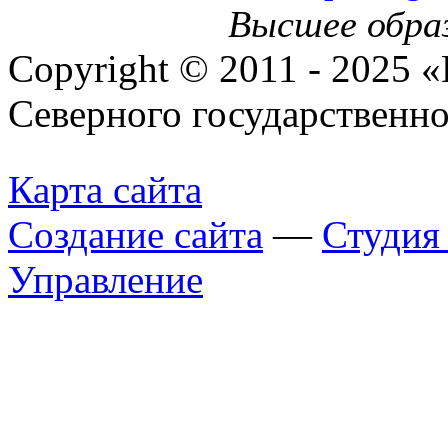
Высшее обра
Copyright © 2011 - 2025 
Северного государственн
Карта сайта
Создание сайта
—
Студи
Управление