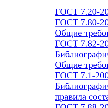
ГОСТ 7.20-20
ГОСТ 7.80-20
Общие требов
ГОСТ 7.82-20
Библиографич
Общие требов
ГОСТ 7.1-200
Библиографич
правила сост
ГОСТ 7.88-20