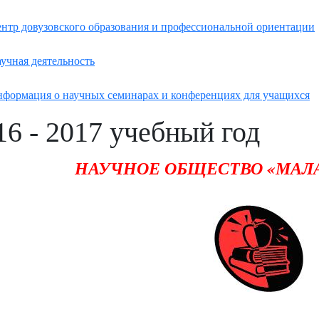
нтр довузовского образования и профессиональной ориентации
учная деятельность
формация о научных семинарах и конференциях для учащихся
16 - 2017 учебный год
НАУЧНОЕ ОБЩЕСТВО «МАЛ