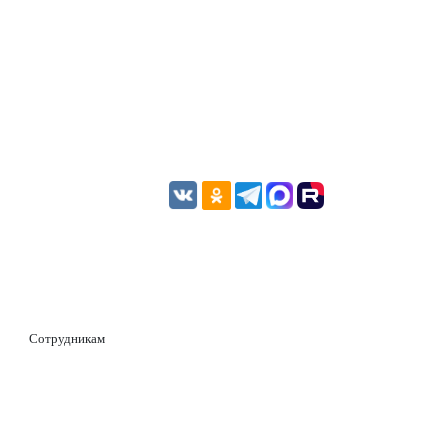
Сотрудникам
ОНЛАЙН-ОПЛАТА