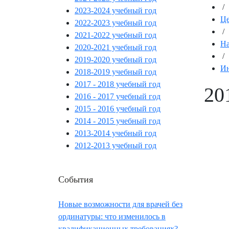
/
2023-2024 учебный год
Це
2022-2023 учебный год
/
2021-2022 учебный год
На
2020-2021 учебный год
/
2019-2020 учебный год
Ин
2018-2019 учебный год
2017 - 2018 учебный год
20
2016 - 2017 учебный год
2015 - 2016 учебный год
2014 - 2015 учебный год
2013-2014 учебный год
2012-2013 учебный год
События
Новые возможности для врачей без
ординатуры: что изменилось в
квалификационных требованиях?