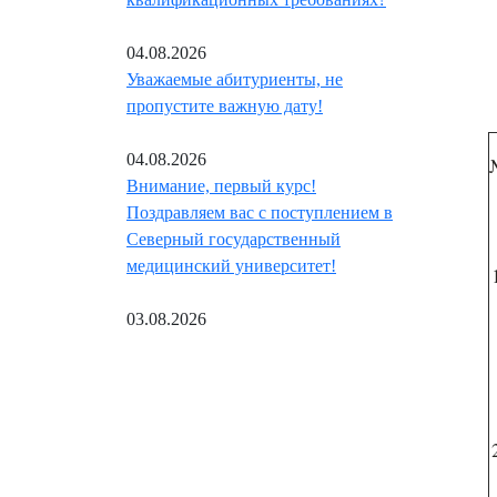
04.08.2026
Уважаемые абитуриенты, не
пропустите важную дату!
04.08.2026
Внимание, первый курс!
Поздравляем вас с поступлением в
Северный государственный
медицинский университет!
03.08.2026