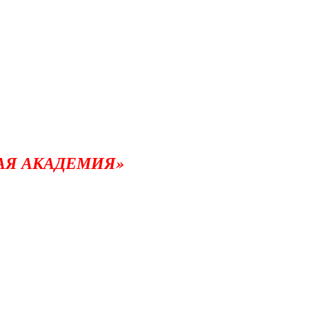
АЯ АКАДЕМИЯ»