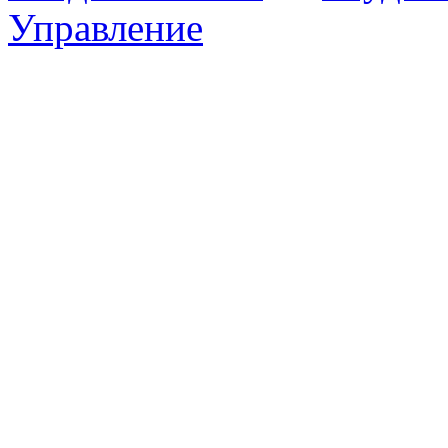
Управление