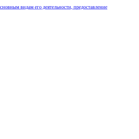
основным видам его деятельности, предоставление