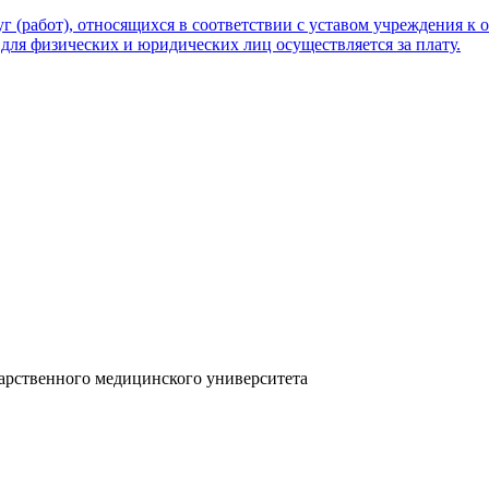
г (работ), относящихся в соответствии с уставом учреждения к 
для физических и юридических лиц осуществляется за плату.
дарственного медицинского университета