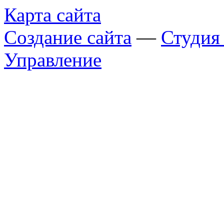
Карта сайта
Создание сайта
—
Студи
Управление