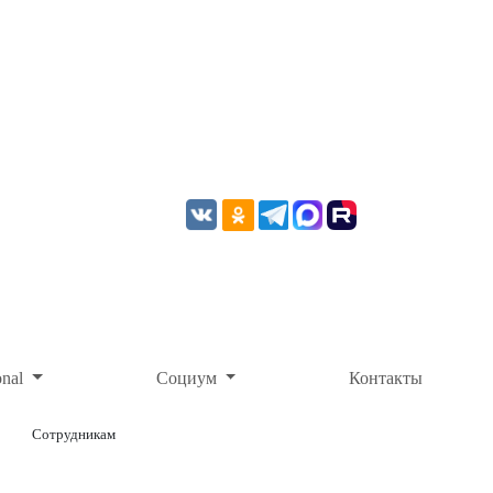
onal
Социум
Контакты
Сотрудникам
ОНЛАЙН-ОПЛАТА