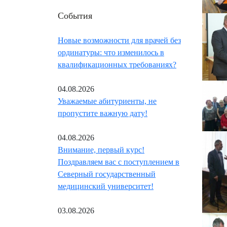
События
Новые возможности для врачей без
ординатуры: что изменилось в
квалификационных требованиях?
04.08.2026
Уважаемые абитуриенты, не
пропустите важную дату!
04.08.2026
Внимание, первый курс!
Поздравляем вас с поступлением в
Северный государственный
медицинский университет!
03.08.2026