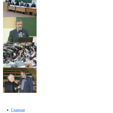
Главная