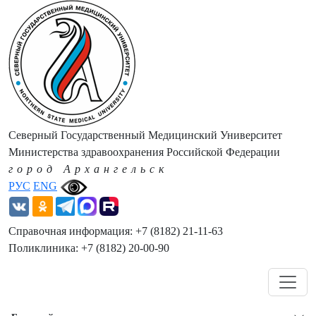
Северный Государственный Медицинский Университет
Министерства здравоохранения Российской Федерации
город Архангельск
РУС
ENG
Справочная информация: +7 (8182) 21-11-63
Поликлиника: +7 (8182) 20-00-90
Навигация