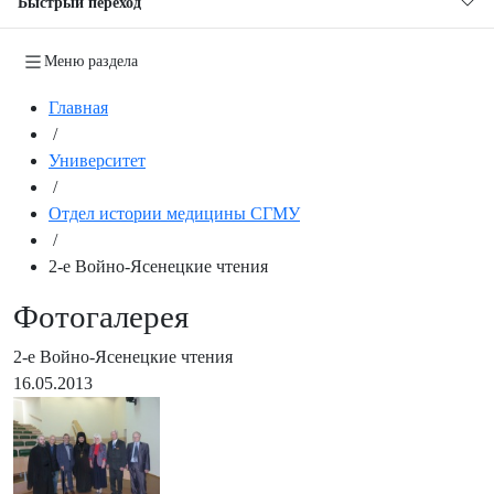
Быстрый переход
Меню раздела
Главная
/
Университет
/
Отдел истории медицины СГМУ
/
2-е Войно-Ясенецкие чтения
Фотогалерея
2-е Войно-Ясенецкие чтения
16.05.2013