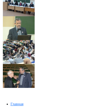
Главная