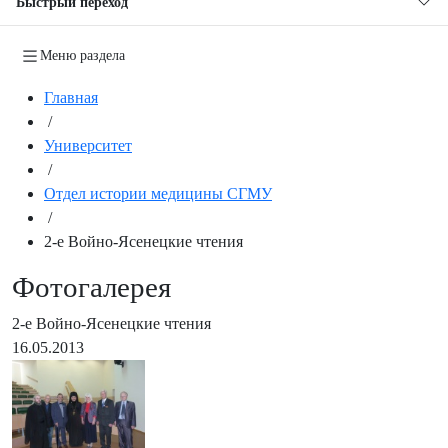
Быстрый переход
Меню раздела
Главная
/
Университет
/
Отдел истории медицины СГМУ
/
2-е Войно-Ясенецкие чтения
Фотогалерея
2-е Войно-Ясенецкие чтения
16.05.2013