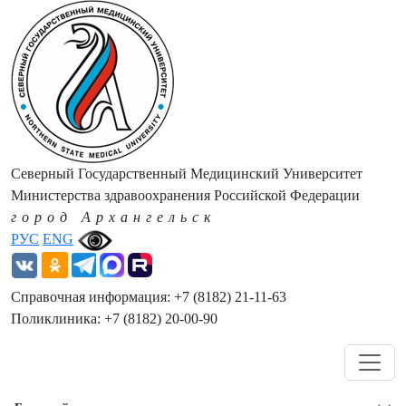
Северный Государственный Медицинский Университет
Министерства здравоохранения Российской Федерации
город Архангельск
РУС
ENG
Справочная информация: +7 (8182) 21-11-63
Поликлиника: +7 (8182) 20-00-90
Навигация