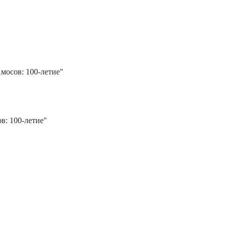
мосов: 100-летие"
в: 100-летие"