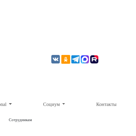
onal
Социум
Контакты
Сотрудникам
ОНЛАЙН-ОПЛАТА