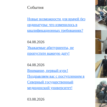
События
Новые возможности для врачей без
ординатуры: что изменилось в
квалификационных требованиях?
04.08.2026
Уважаемые абитуриенты, не
пропустите важную дату!
04.08.2026
Внимание, первый курс!
Поздравляем вас с поступлением в
Северный государственный
медицинский университет!
03.08.2026