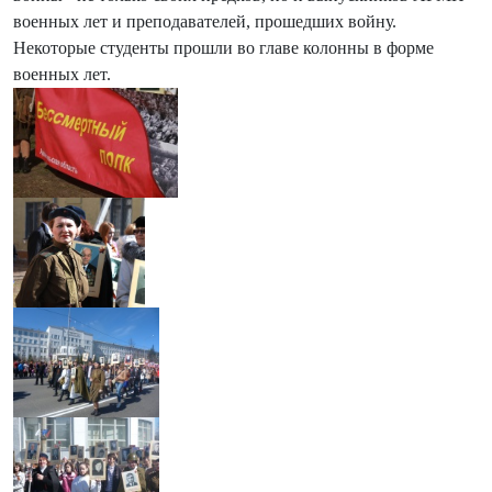
военных лет и преподавателей, прошедших войну.
Некоторые студенты прошли во главе колонны в форме
военных лет.