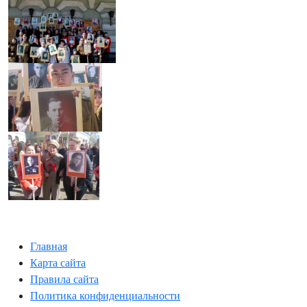
Главная
Карта сайта
Правила сайта
Политика конфиденциальности