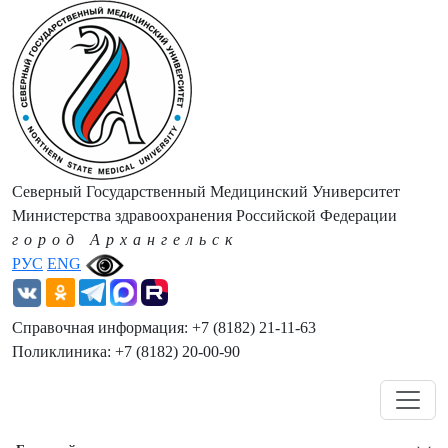
Северный Государственный Медицинский Университет
Министерства здравоохранения Российской Федерации
город Архангельск
РУС
ENG
Справочная информация: +7 (8182) 21-11-63
Поликлиника: +7 (8182) 20-00-90
Навигация