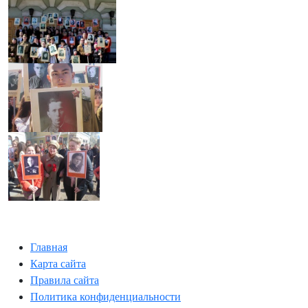
Главная
Карта сайта
Правила сайта
Политика конфиденциальности