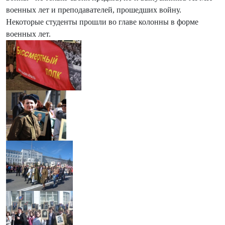
военных лет и преподавателей, прошедших войну.
Некоторые студенты прошли во главе колонны в форме
военных лет.