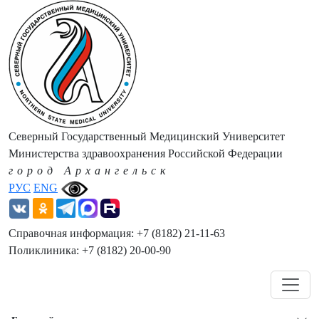
Северный Государственный Медицинский Университет
Министерства здравоохранения Российской Федерации
город Архангельск
РУС
ENG
Справочная информация: +7 (8182) 21-11-63
Поликлиника: +7 (8182) 20-00-90
Навигация