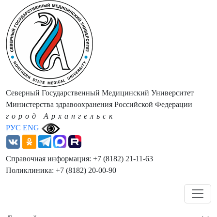
Северный Государственный Медицинский Университет
Министерства здравоохранения Российской Федерации
город Архангельск
РУС
ENG
Справочная информация: +7 (8182) 21-11-63
Поликлиника: +7 (8182) 20-00-90
Навигация