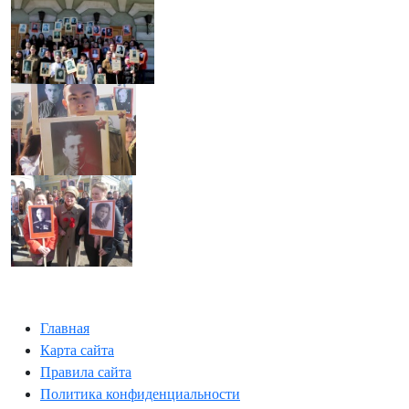
Главная
Карта сайта
Правила сайта
Политика конфиденциальности