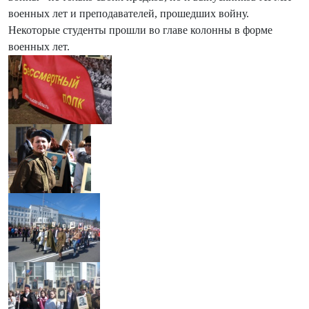
военных лет и преподавателей, прошедших войну.
Некоторые студенты прошли во главе колонны в форме
военных лет.