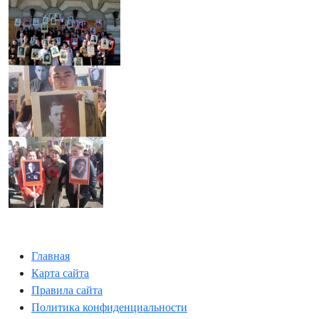
Главная
Карта сайта
Правила сайта
Политика конфиденциальности