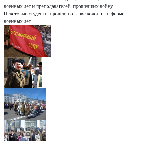
военных лет и преподавателей, прошедших войну.
Некоторые студенты прошли во главе колонны в форме
военных лет.