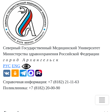
Северный Государственный Медицинский Университет
Министерства здравоохранения Российской Федерации
город Архангельск
РУС
ENG
Справочная информация: +7 (8182) 21-11-63
Поликлиника: +7 (8182) 20-00-90
Навигация