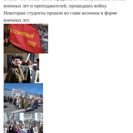
военных лет и преподавателей, прошедших войну.
Некоторые студенты прошли во главе колонны в форме
военных лет.