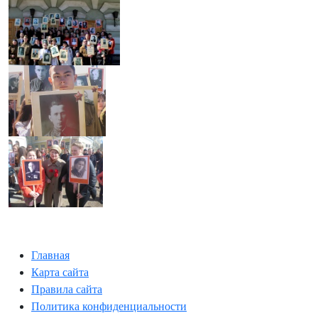
Главная
Карта сайта
Правила сайта
Политика конфиденциальности