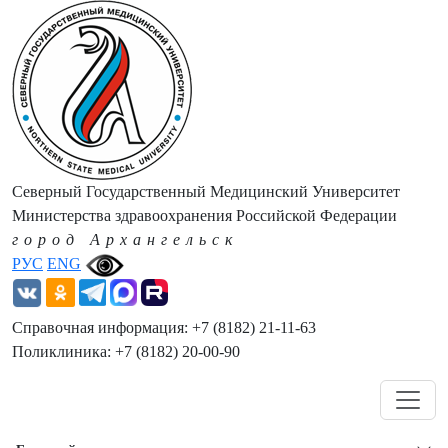
Северный Государственный Медицинский Университет
Министерства здравоохранения Российской Федерации
город Архангельск
РУС
ENG
Справочная информация: +7 (8182) 21-11-63
Поликлиника: +7 (8182) 20-00-90
Навигация