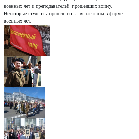
военных лет и преподавателей, прошедших войну.
Некоторые студенты прошли во главе колонны в форме
военных лет.