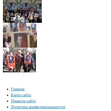
Главная
Карта сайта
Правила сайта
Политика конфиденциальности