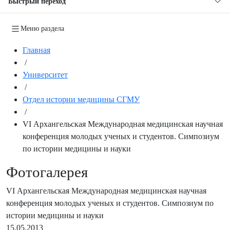
Быстрый переход
Меню раздела
Главная
/
Университет
/
Отдел истории медицины СГМУ
/
VI Архангельская Международная медицинская научная
конференция молодых ученых и студентов. Симпозиум
по истории медицины и науки
Фотогалерея
VI Архангельская Международная медицинская научная
конференция молодых ученых и студентов. Симпозиум по
истории медицины и науки
15.05.2013