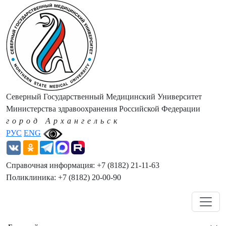
Северный Государственный Медицинский Университет
Министерства здравоохранения Российской Федерации
город Архангельск
РУС
ENG
Справочная информация: +7 (8182) 21-11-63
Поликлиника: +7 (8182) 20-00-90
Навигация