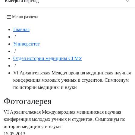
Быстрый переход
Меню раздела
Главная
/
Университет
/
Отдел истории медицины СГМУ
/
VI Архангельская Международная медицинская научная
конференция молодых ученых и студентов. Симпозиум
по истории медицины и науки
Фотогалерея
VI Архангельская Международная медицинская научная
конференция молодых ученых и студентов. Симпозиум по
истории медицины и науки
15.05.2013