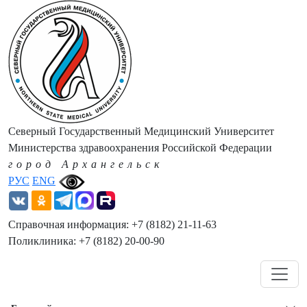
Северный Государственный Медицинский Университет
Министерства здравоохранения Российской Федерации
город Архангельск
РУС
ENG
Справочная информация: +7 (8182) 21-11-63
Поликлиника: +7 (8182) 20-00-90
Навигация