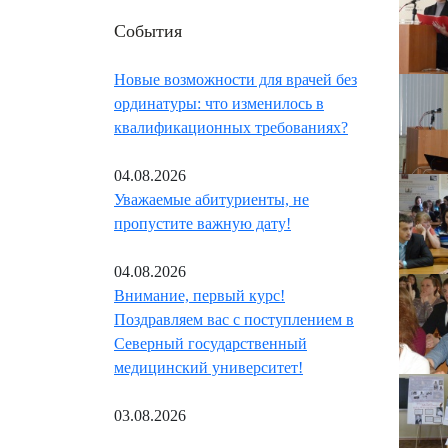
События
Новые возможности для врачей без
ординатуры: что изменилось в
квалификационных требованиях?
04.08.2026
Уважаемые абитуриенты, не
пропустите важную дату!
04.08.2026
Внимание, первый курс!
Поздравляем вас с поступлением в
Северный государственный
медицинский университет!
03.08.2026