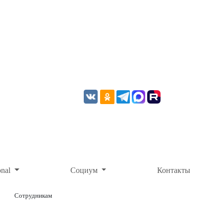
onal
Социум
Контакты
Сотрудникам
ОНЛАЙН-ОПЛАТА