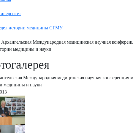
иверситет
дел истории медицины СГМУ
 Архангельская Международная медицинская научная конференц
тории медицины и науки
тогалерея
ангельская Международная медицинская научная конференция м
и медицины и науки
2013