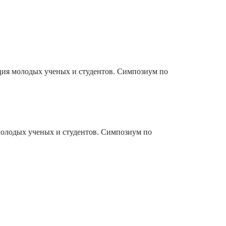
ия молодых ученых и студентов. Симпозиум по
олодых ученых и студентов. Симпозиум по