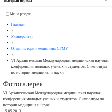
Быстрый переход
Меню раздела
Главная
/
Университет
/
Отдел истории медицины СГМУ
/
VI Архангельская Международная медицинская научная
конференция молодых ученых и студентов. Симпозиум
по истории медицины и науки
Фотогалерея
VI Архангельская Международная медицинская научная
конференция молодых ученых и студентов. Симпозиум по
истории медицины и науки
15.05.2013