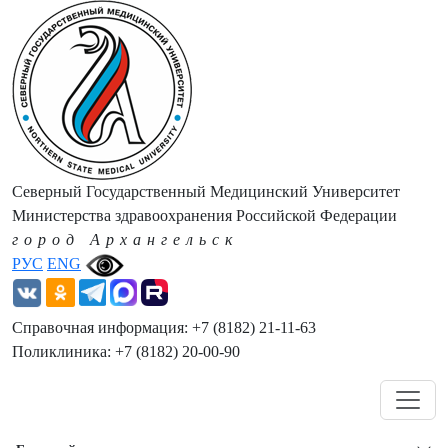
Северный Государственный Медицинский Университет
Министерства здравоохранения Российской Федерации
город Архангельск
РУС
ENG
Справочная информация: +7 (8182) 21-11-63
Поликлиника: +7 (8182) 20-00-90
Навигация