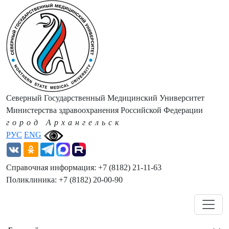
Северный Государственный Медицинский Университет
Министерства здравоохранения Российской Федерации
город Архангельск
РУС
ENG
Справочная информация: +7 (8182) 21-11-63
Поликлиника: +7 (8182) 20-00-90
Навигация