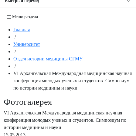
Быстрый переход
Меню раздела
Главная
/
Университет
/
Отдел истории медицины СГМУ
/
VI Архангельская Международная медицинская научная
конференция молодых ученых и студентов. Симпозиум
по истории медицины и науки
Фотогалерея
VI Архангельская Международная медицинская научная
конференция молодых ученых и студентов. Симпозиум по
истории медицины и науки
15.05.2013